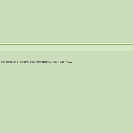
ся только вторым, как командно, так и лично...