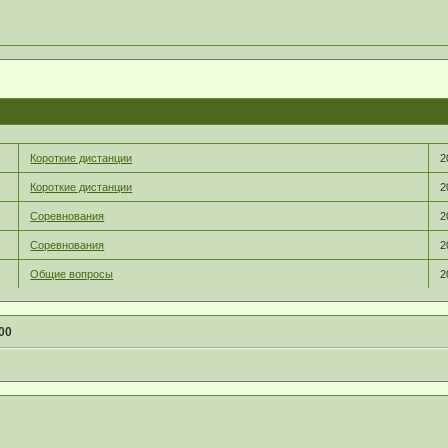
Короткие дистанции
2
Короткие дистанции
2
Соревнования
2
Соревнования
2
Общие вопросы
2
00