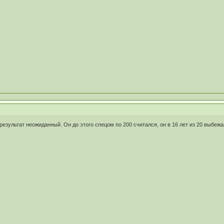
результат неожиданный. Он до этого спецом по 200 считался, он в 16 лет из 20 выбеж