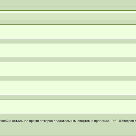
весной а остальное время пожарно спасательным спортом и пробежал 10.6 100метров 