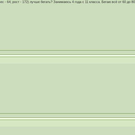
с - 64; рост - 172) лучше бегать? Занимаюсь 4 года с 11 класса. Бегаю всё от 60 до 8