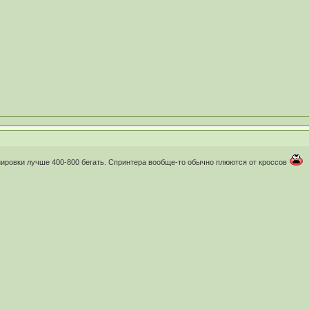
нировки лучше 400-800 бегать. Спринтера вообще-то обычно плюются от кроссов