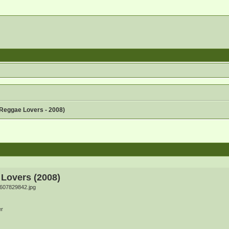
 Reggae Lovers - 2008)
 Lovers (2008)
er