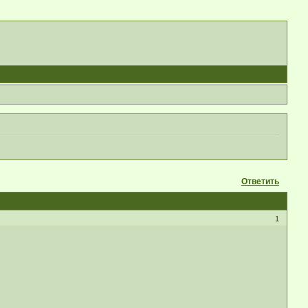
Ответить
1