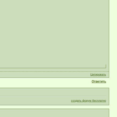
Цитировать
Ответить
создать форум бесплатно