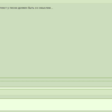
текст у песни должен быть со смыслом...