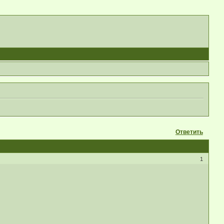
Ответить
1