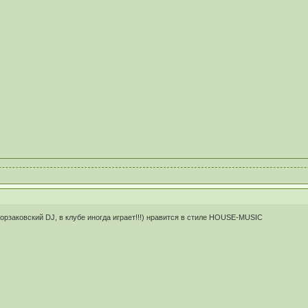
Борзаковский DJ, в клубе иногда играет!!!) нравится в стиле HOUSE-MUSIC