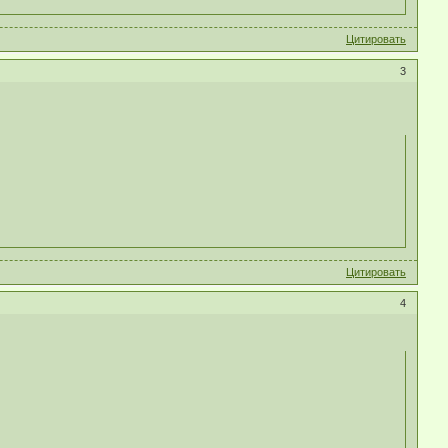
Цитировать
3
Цитировать
4