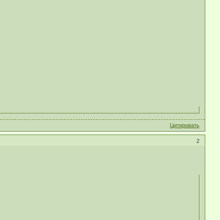
Цитировать
2