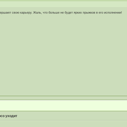
вершают свою карьеру. Жаль, что больше не будет ярких прыжков в его исполнении!
со уходит