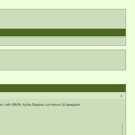
1
ет сайт ВФЛА. Кубок Европы состоится 16 февраля.