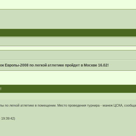
ок Европы-2008 по легкой атлетике пройдет в Москве 16.02!
!
пы по легкой атлетике в помещении. Место проведения турнира - манеж ЦСКА, сообща
 19:39:42)