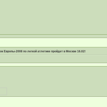
ок Европы-2008 по легкой атлетике пройдет в Москве 16.02!