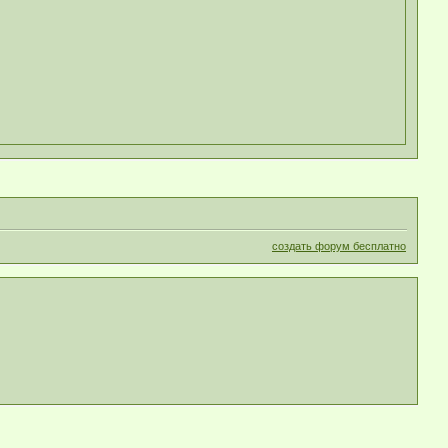
создать форум бесплатно