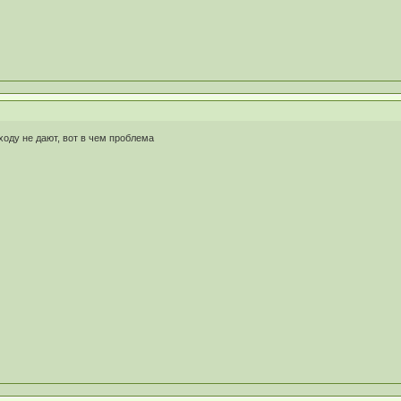
ходу не дают, вот в чем проблема