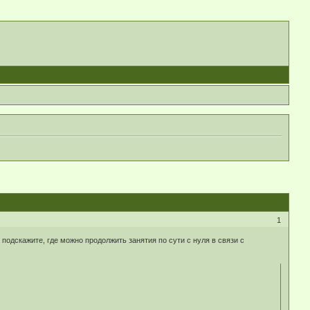
1
подскажите, где можно продолжить занятия по сути с нуля в связи с