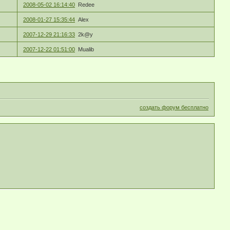
2008-05-02 16:14:40
Redee
2008-01-27 15:35:44
Alex
2007-12-29 21:16:33
2k@y
2007-12-22 01:51:00
Mualib
создать форум бесплатно