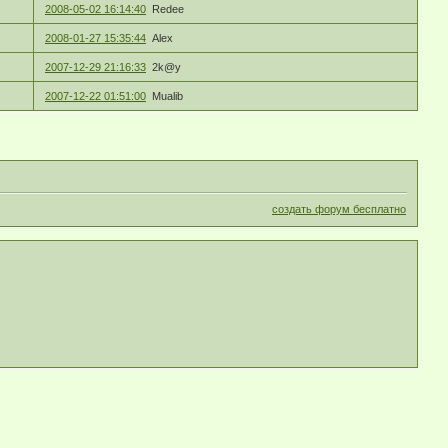
2008-05-02 16:14:40
Redee
2008-01-27 15:35:44
Alex
2007-12-29 21:16:33
2k@y
2007-12-22 01:51:00
Mualib
создать форум бесплатно