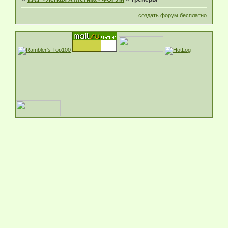
создать форум бесплатно